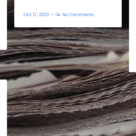
Oct 17, 2023
No Comments