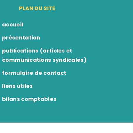
PLAN DU SITE
accueil
présentation
publications (articles et
communications syndicales)
formulaire de contact
liens utiles
bilans comptables