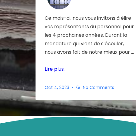
Ce mois-ci, nous vous invitons à élire
vos représentants du personnel pour
les 4 prochaines années. Durant la
mandature qui vient de s’écouler,
nous avons fait de notre mieux pour …
Lire plus…
Oct 4, 2023
No Comments