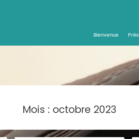
Bienvenue
Prés
Mois :
octobre 2023