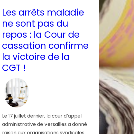
Les arrêts maladie
ne sont pas du
repos : la Cour de
cassation confirme
la victoire de la
CGT !
Le 17 juillet dernier, la cour d’appel
administrative de Versailles a donné
raison aux organisations syndicales