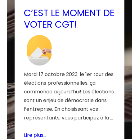
C’EST LE MOMENT DE
VOTER CGT!
Mardi 17 octobre 2023: le 1er tour des
élections professionnelles, ça
commence aujourd’hui! Les élections
sont un enjeu de démocratie dans
l’entreprise. En choisissant vos
représentants, vous participez à la …
Lire plus…