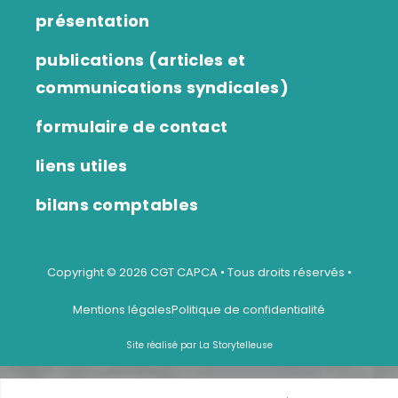
présentation
publications (articles et
communications syndicales)
formulaire de contact
liens utiles
bilans comptables
Copyright © 2026 CGT CAPCA • Tous droits réservés •
Mentions légales
Politique de confidentialité
Site réalisé par La Storytelleuse