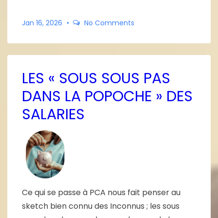
Jan 16, 2026
No Comments
LES « SOUS SOUS PAS
DANS LA POPOCHE » DES
SALARIES
Ce qui se passe à PCA nous fait penser au
sketch bien connu des Inconnus ; les sous