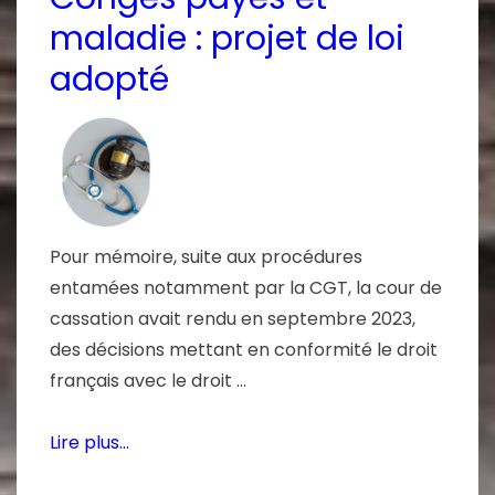
maladie : projet de loi
adopté
Pour mémoire, suite aux procédures
entamées notamment par la CGT, la cour de
cassation avait rendu en septembre 2023,
des décisions mettant en conformité le droit
français avec le droit …
Lire plus…