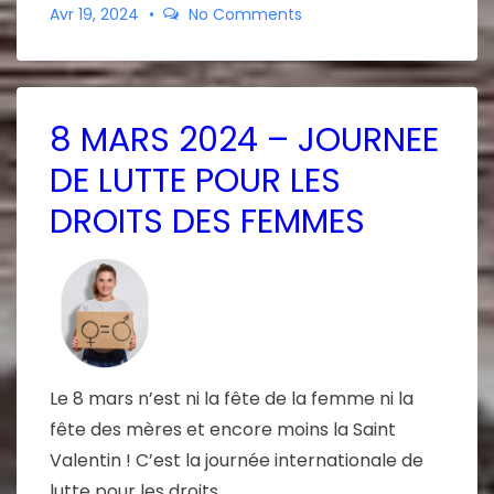
Avr 19, 2024
No Comments
8 MARS 2024 – JOURNEE
DE LUTTE POUR LES
DROITS DES FEMMES
Le 8 mars n’est ni la fête de la femme ni la
fête des mères et encore moins la Saint
Valentin ! C’est la journée internationale de
lutte pour les droits …