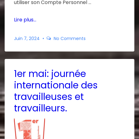
utiliser son Compte Personnel …
Lire plus…
Juin 7, 2024
No Comments
1er mai: journée
internationale des
travailleuses et
travailleurs.