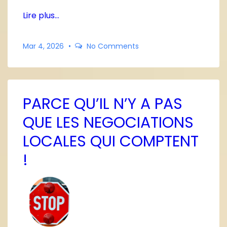
Lire plus…
Mar 4, 2026
No Comments
PARCE QU’IL N’Y A PAS
QUE LES NEGOCIATIONS
LOCALES QUI COMPTENT
!