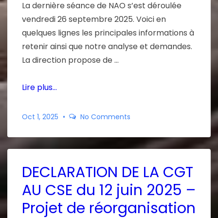
La dernière séance de NAO s’est déroulée
vendredi 26 septembre 2025. Voici en
quelques lignes les principales informations à
retenir ainsi que notre analyse et demandes.
La direction propose de …
Lire plus…
Oct 1, 2025
No Comments
DECLARATION DE LA CGT
AU CSE du 12 juin 2025 –
Projet de réorganisation