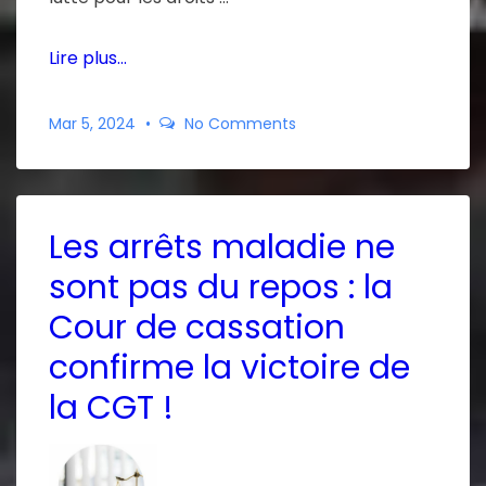
Lire plus…
Mar 5, 2024
No Comments
Les arrêts maladie ne
sont pas du repos : la
Cour de cassation
confirme la victoire de
la CGT !