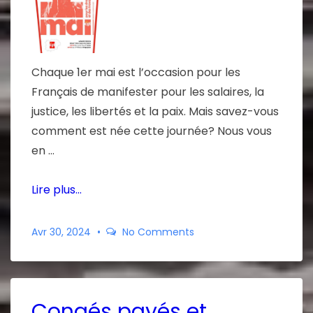
Chaque 1er mai est l’occasion pour les
Français de manifester pour les salaires, la
justice, les libertés et la paix. Mais savez-vous
comment est née cette journée? Nous vous
en …
Lire plus…
Avr 30, 2024
No Comments
Congés payés et