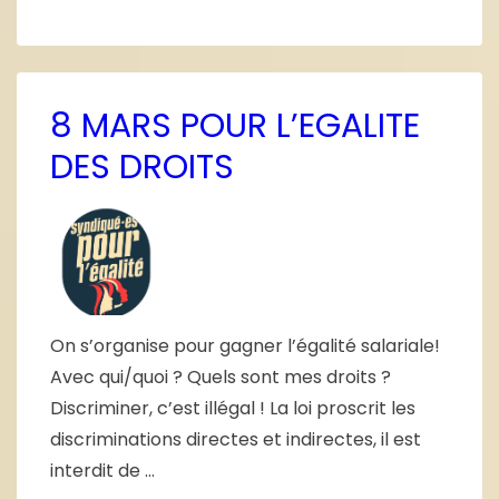
8 MARS POUR L’EGALITE
DES DROITS
On s’organise pour gagner l’égalité salariale!
Avec qui/quoi ? Quels sont mes droits ?
Discriminer, c’est illégal ! La loi proscrit les
discriminations directes et indirectes, il est
interdit de …