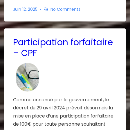
Juin 12, 2025
No Comments
Participation forfaitaire
– CPF
Comme annoncé par le gouvernement, le
décret du 29 avril 2024 prévoit désormais la
mise en place d’une participation forfaitaire
de 100€ pour toute personne souhaitant