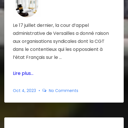
Le 17 juillet dernier, la cour d’appel
administrative de Versailles a donné raison
aux organisations syndicales dont la CGT
dans le contentieux qui les opposaient à
l’état Français sur le …
Lire plus…
Oct 4, 2023
No Comments