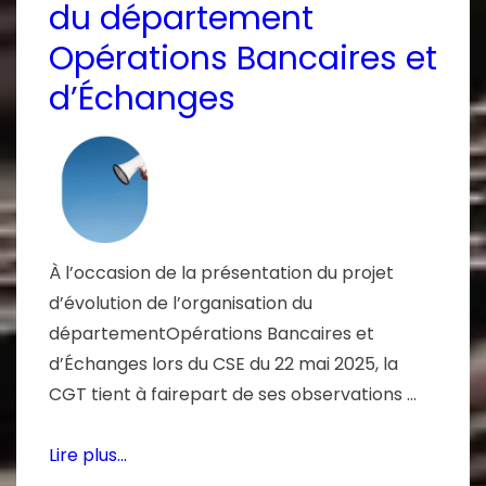
du département
Opérations Bancaires et
d’Échanges
À l’occasion de la présentation du projet
d’évolution de l’organisation du
départementOpérations Bancaires et
d’Échanges lors du CSE du 22 mai 2025, la
CGT tient à fairepart de ses observations …
Lire plus…