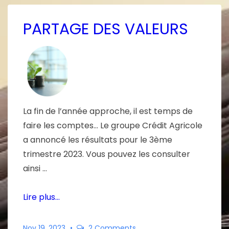
PARTAGE DES VALEURS
La fin de l’année approche, il est temps de
faire les comptes… Le groupe Crédit Agricole
a annoncé les résultats pour le 3ème
trimestre 2023. Vous pouvez les consulter
ainsi …
Lire plus…
Nov 19, 2023
2 Comments