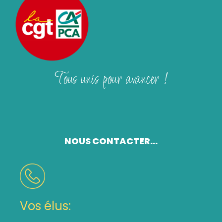
Tous unis pour avancer !
NOUS CONTACTER...
Vos élus: