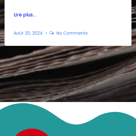
Lire plus…
Août 20, 2024
No Comments