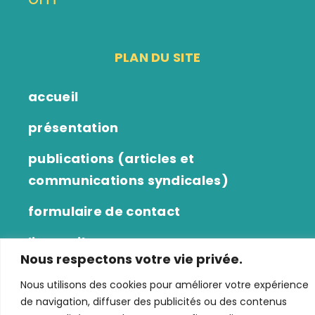
PLAN DU SITE
accueil
présentation
publications (articles et
communications syndicales)
formulaire de contact
liens utiles
Nous respectons votre vie privée.
bilans comptables
Nous utilisons des cookies pour améliorer votre expérience
de navigation, diffuser des publicités ou des contenus