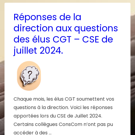
Réponses de la
direction aux questions
des élus CGT – CSE de
juillet 2024.
Chaque mois, les élus CGT soumettent vos
questions à la direction. Voici les réponses
apportées lors du CSE de Juillet 2024.
Certains collègues ConsCom n’ont pas pu
accéder à des …