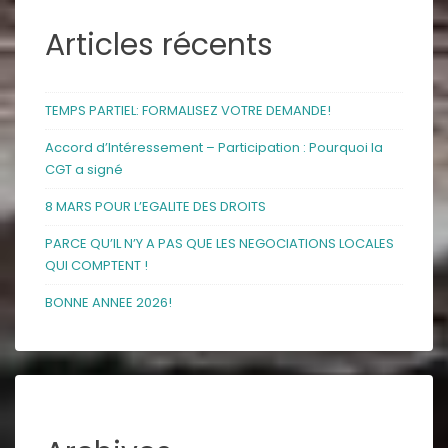
Articles récents
TEMPS PARTIEL: FORMALISEZ VOTRE DEMANDE!
Accord d’Intéressement – Participation : Pourquoi la
CGT a signé
8 MARS POUR L’EGALITE DES DROITS
PARCE QU’IL N’Y A PAS QUE LES NEGOCIATIONS LOCALES
QUI COMPTENT !
BONNE ANNEE 2026!