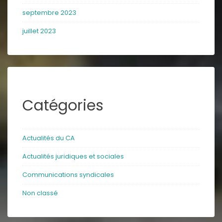
septembre 2023
juillet 2023
Catégories
Actualités du CA
Actualités juridiques et sociales
Communications syndicales
Non classé