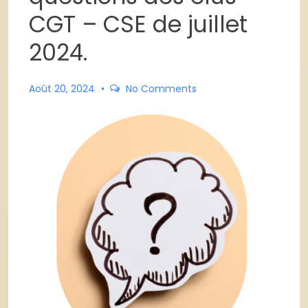
CGT – CSE de juillet
2024.
Août 20, 2024
No Comments