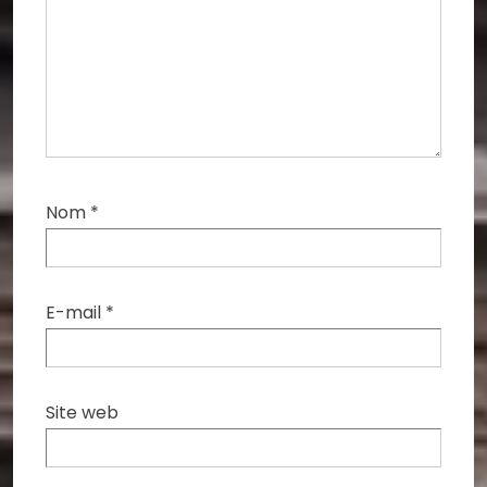
Nom
*
E-mail
*
Site web