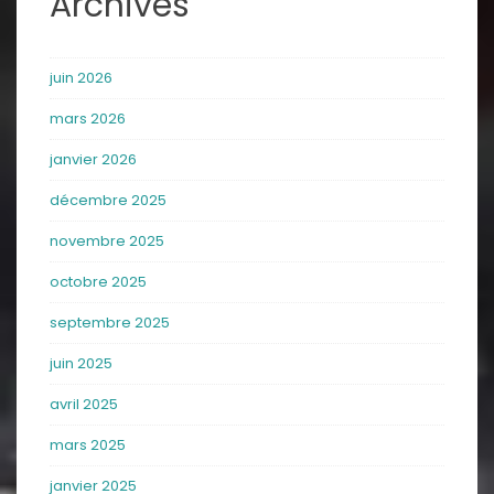
Archives
juin 2026
mars 2026
janvier 2026
décembre 2025
novembre 2025
octobre 2025
septembre 2025
juin 2025
avril 2025
mars 2025
janvier 2025