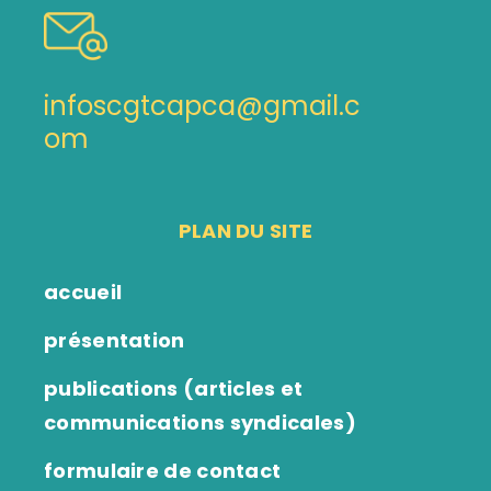
infoscgtcapca@gmail.c
om
PLAN DU SITE
accueil
présentation
publications (articles et
communications syndicales)
formulaire de contact