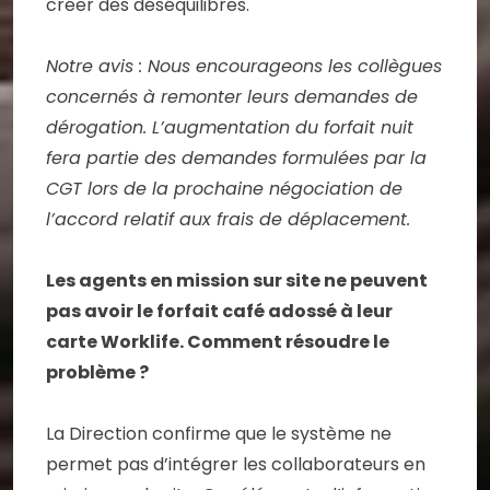
créer des déséquilibres.
Notre avis : Nous encourageons les collègues
concernés à remonter leurs demandes de
dérogation. L’augmentation du forfait nuit
fera partie des demandes formulées par la
CGT lors de la prochaine négociation de
l’accord relatif aux frais de déplacement.
Les agents en mission sur site ne peuvent
pas avoir le forfait café adossé à leur
carte Worklife. Comment résoudre le
problème ?
La Direction confirme que le système ne
permet pas d’intégrer les collaborateurs en