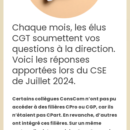
Chaque mois, les élus
CGT soumettent vos
questions à la direction.
Voici les réponses
apportées lors du CSE
de Juillet 2024.
Certains collègues ConsCom n’ont pas pu
accéder à des filières CPro ou CGP, car ils
n’étaient pas CPart. En revanche, d’autres
ont intégré ces filières. Sur un même