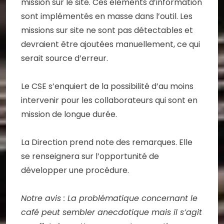
mission sur le site. Ces éléments d’information
sont implémentés en masse dans l’outil. Les
missions sur site ne sont pas détectables et
devraient être ajoutées manuellement, ce qui
serait source d’erreur.
Le CSE s’enquiert de la possibilité d’au moins
intervenir pour les collaborateurs qui sont en
mission de longue durée.
La Direction prend note des remarques. Elle
se renseignera sur l’opportunité de
développer une procédure.
Notre avis : La problématique concernant le
café peut sembler anecdotique mais il s’agit