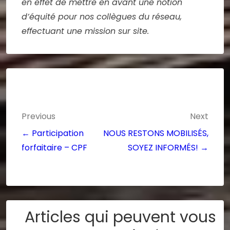
en effet de mettre en avant une notion
d’équité pour nos collègues du réseau,
effectuant une mission sur site.
Previous
Next
← Participation
NOUS RESTONS MOBILISÉS,
forfaitaire – CPF
SOYEZ INFORMÉS! →
Articles qui peuvent vous