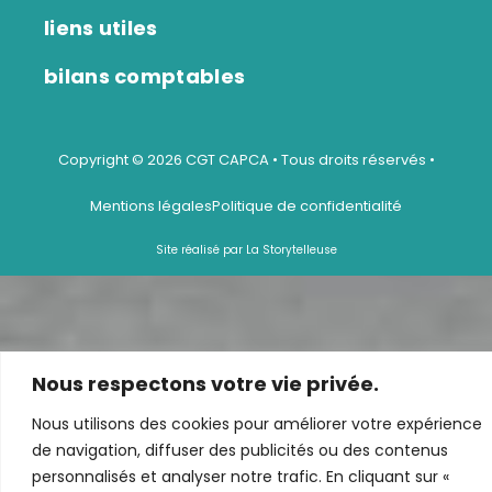
liens utiles
bilans comptables
Copyright © 2026 CGT CAPCA • Tous droits réservés •
Mentions légales
Politique de confidentialité
Site réalisé par La Storytelleuse
Nous respectons votre vie privée.
Nous utilisons des cookies pour améliorer votre expérience
de navigation, diffuser des publicités ou des contenus
personnalisés et analyser notre trafic. En cliquant sur «