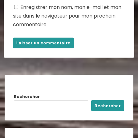
Enregistrer mon nom, mon e-mail et mon
site dans le navigateur pour mon prochain
commentaire.
Rechercher
Rechercher