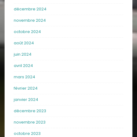
décembre 2024
novembre 2024
octobre 2024
août 2024
juin 2024
avril 2024
mars 2024
février 2024
janvier 2024
décembre 2023
novembre 2023
octobre 2023