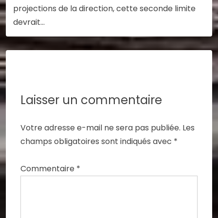
projections de la direction, cette seconde limite
devrait…
Laisser un commentaire
Votre adresse e-mail ne sera pas publiée.
Les
champs obligatoires sont indiqués avec
*
Commentaire
*