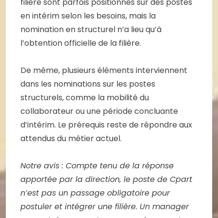
filière sont parfois positionnés sur des postes
en intérim selon les besoins, mais la
nomination en structurel n’a lieu qu’à
l’obtention officielle de la filière.
De même, plusieurs éléments interviennent
dans les nominations sur les postes
structurels, comme la mobilité du
collaborateur ou une période concluante
d’intérim. Le prérequis reste de répondre aux
attendus du métier actuel.
Notre avis : Compte tenu de la réponse
apportée par la direction, le poste de Cpart
n’est pas un passage obligatoire pour
postuler et intégrer une filière. Un manager