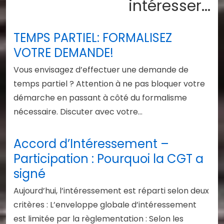
intéresser...
TEMPS PARTIEL: FORMALISEZ
VOTRE DEMANDE!
Vous envisagez d’effectuer une demande de
temps partiel ? Attention à ne pas bloquer votre
démarche en passant à côté du formalisme
nécessaire. Discuter avec votre…
Accord d’Intéressement –
Participation : Pourquoi la CGT a
signé
Aujourd’hui, l’intéressement est réparti selon deux
critères : L’enveloppe globale d’intéressement
est limitée par la règlementation : Selon les