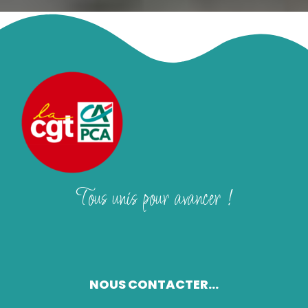
Tous unis pour avancer !
NOUS CONTACTER...