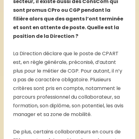
secteur, il existe aussi des ConsCom qui
sont promus CPro ou CGP pendant la
filière alors que des agents l’ont terminée
et sont en attente de poste. Quelle est la
position de la Direction ?
La Direction déclare que le poste de CPART
est, en règle générale, préconisé, d’autant
plus pour le métier de CGP. Pour autant, il n’y
a pas de caractère obligatoire. Plusieurs
critères sont pris en compte, notamment le
parcours professionnel du collaborateur, sa
formation, son diplôme, son potentiel, les avis
manager et sa zone de mobilité.
De plus, certains collaborateurs en cours de