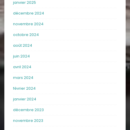
janvier 2025
décembre 2024
novembre 2024
octobre 2024
août 2024
juin 2024
avril 2024
mars 2024
février 2024
janvier 2024
décembre 2023
novembre 2023