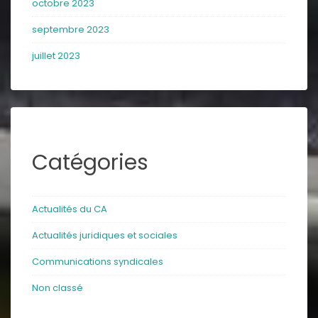
octobre 2023
septembre 2023
juillet 2023
Catégories
Actualités du CA
Actualités juridiques et sociales
Communications syndicales
Non classé