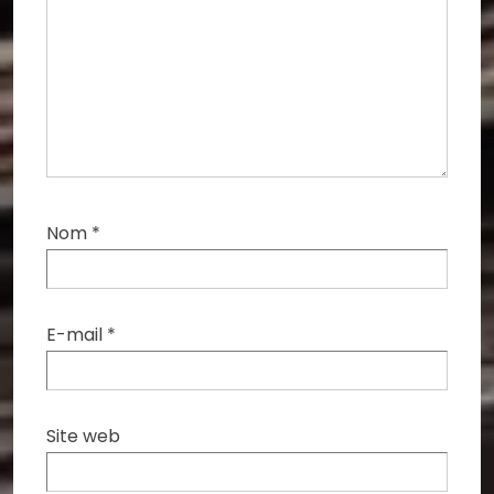
Nom
*
E-mail
*
Site web