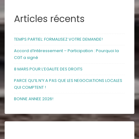
Articles récents
TEMPS PARTIEL: FORMALISEZ VOTRE DEMANDE!
Accord d’Intéressement – Participation : Pourquoi la
CGT a signé
8 MARS POUR L’EGALITE DES DROITS
PARCE QU’IL N’Y A PAS QUE LES NEGOCIATIONS LOCALES
QUI COMPTENT !
BONNE ANNEE 2026!