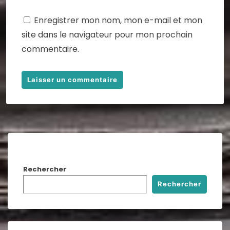
Enregistrer mon nom, mon e-mail et mon
site dans le navigateur pour mon prochain
commentaire.
Rechercher
Rechercher