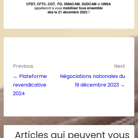
Previous
Next
← Plateforme
Négociations nationales du
revendicative
19 décembre 2023 →
2024
Articles qui peuvent vous