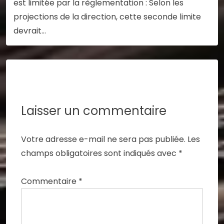
est limitée par la règlementation : Selon les
projections de la direction, cette seconde limite
devrait…
Laisser un commentaire
Votre adresse e-mail ne sera pas publiée.
Les
champs obligatoires sont indiqués avec
*
Commentaire
*