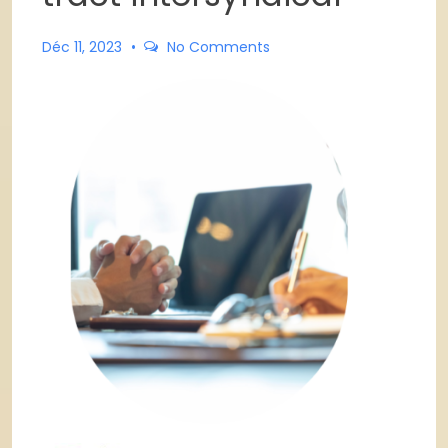
Déc 11, 2023
No Comments