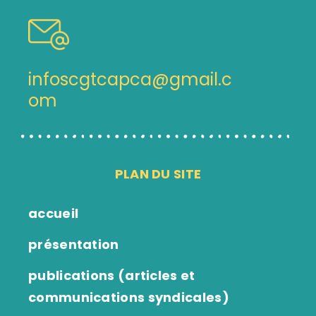
infoscgtcapca@gmail.c
om
PLAN DU SITE
accueil
présentation
publications (articles et
communications syndicales)