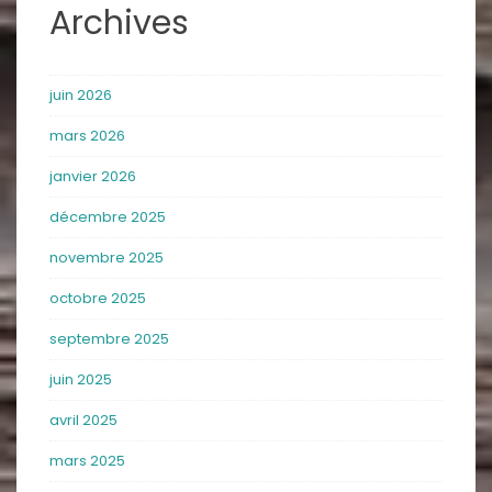
Archives
juin 2026
mars 2026
janvier 2026
décembre 2025
novembre 2025
octobre 2025
septembre 2025
juin 2025
avril 2025
mars 2025