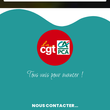
Tous unis pour avancer !
NOUS CONTACTER...