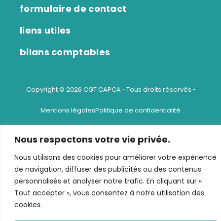
formulaire de contact
liens utiles
bilans comptables
Copyright © 2026 CGT CAPCA • Tous droits réservés •
Mentions légales
Politique de confidentialité
Site réalisé par La Storytelleuse
Nous respectons votre vie privée.
Nous utilisons des cookies pour améliorer votre expérience
de navigation, diffuser des publicités ou des contenus
personnalisés et analyser notre trafic. En cliquant sur «
Tout accepter », vous consentez à notre utilisation des
cookies.