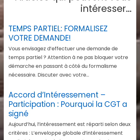
intéresser...
TEMPS PARTIEL: FORMALISEZ
VOTRE DEMANDE!
Vous envisagez d’effectuer une demande de
temps partiel ? Attention à ne pas bloquer votre
démarche en passant à côté du formalisme
nécessaire. Discuter avec votre…
Accord d’Intéressement –
Participation : Pourquoi la CGT a
signé
Aujourd’hui, l’intéressement est réparti selon deux
critères : L’enveloppe globale d’intéressement